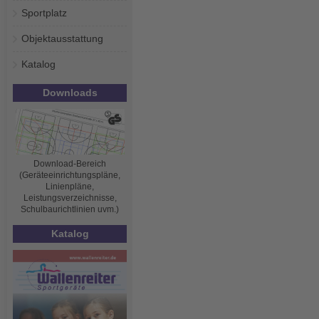
Sportplatz
Objektausstattung
Katalog
Downloads
Download-Bereich
(Geräteeinrichtungspläne,
Linienpläne,
Leistungsverzeichnisse,
Schulbaurichtlinien uvm.)
Katalog