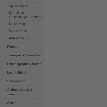
Spielerkabinen
Eckfahnen -
Grenzstangen - Barriere
Markierwagen
Markierhilfen
Turnen & RSG
Fitness
Therapie & Gesundheit
Fitnessgeräte & Boxen
Leichtathletik
Schwimmen
Aufbewahrung &
Transport
Spiele