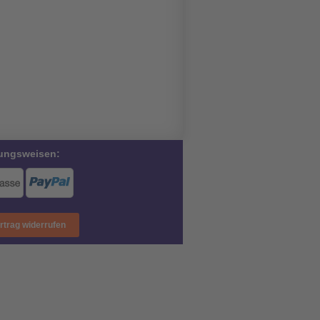
ungsweisen:
rtrag widerrufen