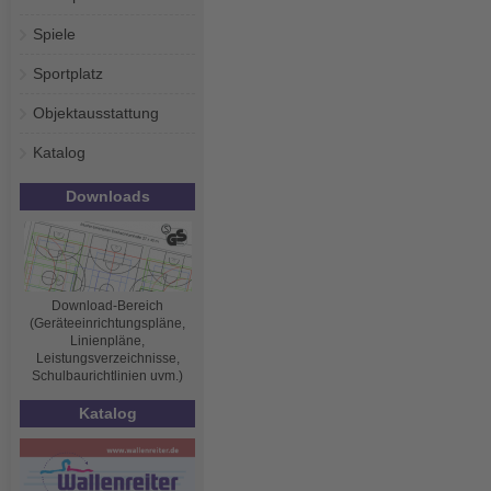
Spiele
Sportplatz
Objektausstattung
Katalog
Downloads
Download-Bereich
(Geräteeinrichtungspläne,
Linienpläne,
Leistungsverzeichnisse,
Schulbaurichtlinien uvm.)
Katalog