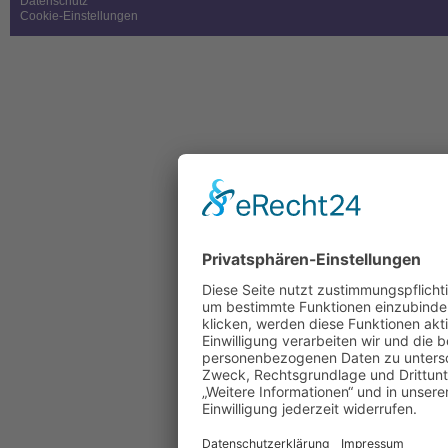
Datenschutz
Cookie-Einstellungen