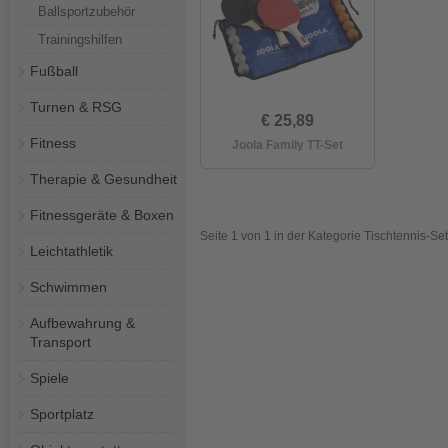
Ballsportzubehör
Trainingshilfen
Fußball
Turnen & RSG
€ 25,89
Fitness
Joola Family TT-Set
Therapie & Gesundheit
Fitnessgeräte & Boxen
Seite 1 von 1 in der Kategorie Tischtennis-Se
Leichtathletik
Schwimmen
Aufbewahrung &
Transport
Spiele
Sportplatz