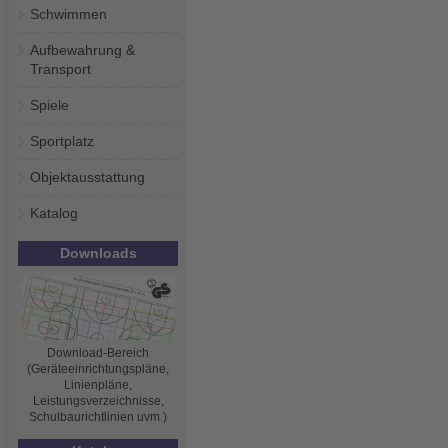
Schwimmen
Aufbewahrung &
Transport
Spiele
Sportplatz
Objektausstattung
Katalog
Downloads
Download-Bereich
(Geräteeinrichtungspläne,
Linienpläne,
Leistungsverzeichnisse,
Schulbaurichtlinien uvm.)