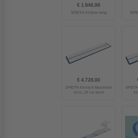
€ 1.946,99
SPIETH Airfloor long
SPIE
€ 4.728,00
SPIETH Airtrack Maximum
SPIETH
10 m, 20 cm hoch
10