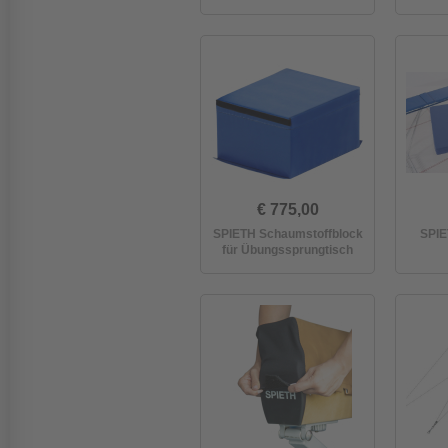
€ 775,00
SPIETH Schaumstoffblock
SPIE
für Übungssprungtisch