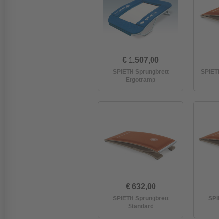
€ 1.507,00
SPIETH Sprungbrett
SPIETH
Ergotramp
€ 632,00
SPIETH Sprungbrett
SPI
Standard